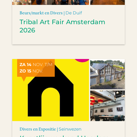
Beurs/markt en Divers |
De Duif
Tribal Art Fair Amsterdam
2026
ZA 14
NOV. T/M
ZO 15
NOV.
Divers en Expositie |
Seinwezen