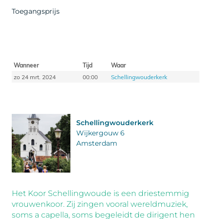
Toegangsprijs
Wanneer
Tijd
Waar
zo 24 mrt. 2024
00:00
Schellingwouderkerk
Schellingwouderkerk
Wijkergouw 6
Amsterdam
Het Koor Schellingwoude is een driestemmig
vrouwenkoor. Zij zingen vooral wereldmuziek,
soms a capella, soms begeleidt de dirigent hen