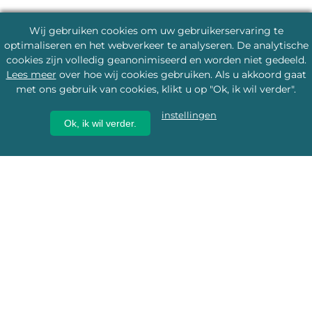
Wij gebruiken cookies om uw gebruikerservaring te
optimaliseren en het webverkeer te analyseren. De analytische
cookies zijn volledig geanonimiseerd en worden niet gedeeld.
Lees meer
over hoe wij cookies gebruiken. Als u akkoord gaat
met ons gebruik van cookies, klikt u op "Ok, ik wil verder".
instellingen
Ok, ik wil verder.