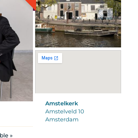
Amstelkerk
Amstelveld 10
Amsterdam
ble »