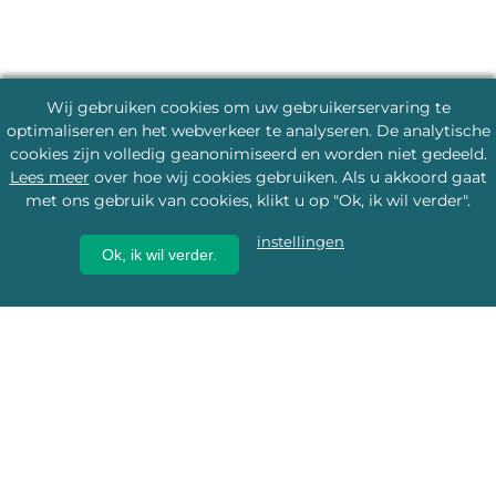
Wij gebruiken cookies om uw gebruikerservaring te
optimaliseren en het webverkeer te analyseren. De analytische
cookies zijn volledig geanonimiseerd en worden niet gedeeld.
Lees meer
over hoe wij cookies gebruiken. Als u akkoord gaat
met ons gebruik van cookies, klikt u op "Ok, ik wil verder".
instellingen
Ok, ik wil verder.