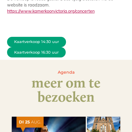
website is raadzaam.
https://www.kamerkoorvictoria.org/concerten
Kaartverkoop 14:30 uur
Kaartverkoop 16:30 uur
Agenda
meer om te
bezoeken
DI 25
AUG.