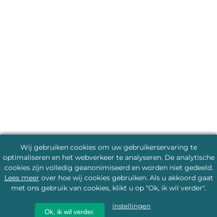
Wij gebruiken cookies om uw gebruikerservaring te
optimaliseren en het webverkeer te analyseren. De analytische
cookies zijn volledig geanonimiseerd en worden niet gedeeld.
Lees meer
over hoe wij cookies gebruiken. Als u akkoord gaat
met ons gebruik van cookies, klikt u op "Ok, ik wil verder".
instellingen
Ok, ik wil verder.