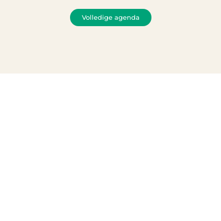
Volledige agenda