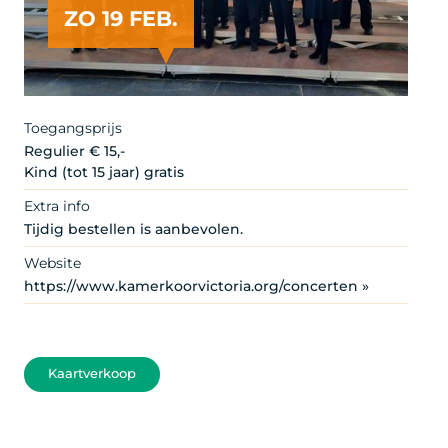
ZO 19 FEB.
Artist
Toegangsprijs
Regulier € 15,-
Kind (tot 15 jaar) gratis
Extra info
Tijdig bestellen is aanbevolen.
Website
https://www.kamerkoorvictoria.org/concerten »
Kaartverkoop