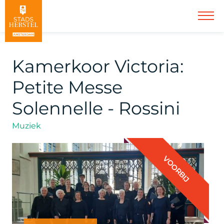
Kamerkoor Victoria:
Petite Messe
Solennelle - Rossini
Muziek
VOORBIJ