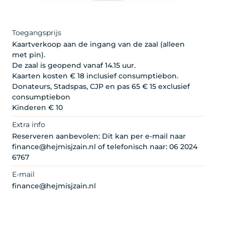
Toegangsprijs
Kaartverkoop aan de ingang van de zaal (alleen
met pin).
De zaal is geopend vanaf 14.15 uur.
Kaarten kosten € 18 inclusief consumptiebon.
Donateurs, Stadspas, CJP en pas 65 € 15 exclusief
consumptiebon
Kinderen € 10
Extra info
Reserveren aanbevolen: Dit kan per e-mail naar
finance@hejmisjzain.nl of telefonisch naar: 06 2024
6767
E-mail
finance@hejmisjzain.nl