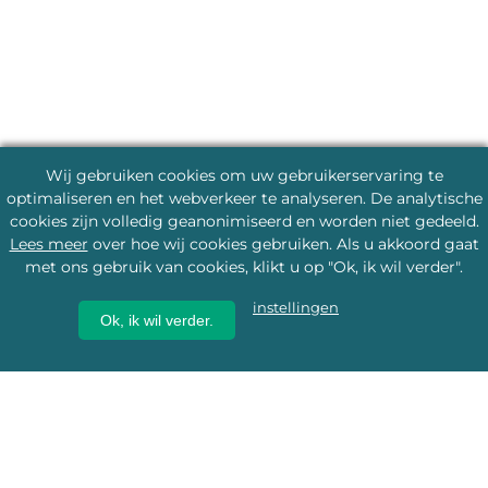
Wij gebruiken cookies om uw gebruikerservaring te
optimaliseren en het webverkeer te analyseren. De analytische
cookies zijn volledig geanonimiseerd en worden niet gedeeld.
Lees meer
over hoe wij cookies gebruiken. Als u akkoord gaat
met ons gebruik van cookies, klikt u op "Ok, ik wil verder".
instellingen
Ok, ik wil verder.