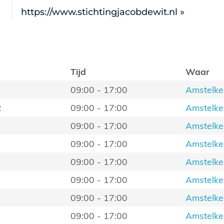
https://www.stichtingjacobdewit.nl »
Tijd
Waar
09:00 - 17:00
Amstelke
2
09:00 - 17:00
Amstelke
09:00 - 17:00
Amstelke
09:00 - 17:00
Amstelke
09:00 - 17:00
Amstelke
09:00 - 17:00
Amstelke
09:00 - 17:00
Amstelke
09:00 - 17:00
Amstelke