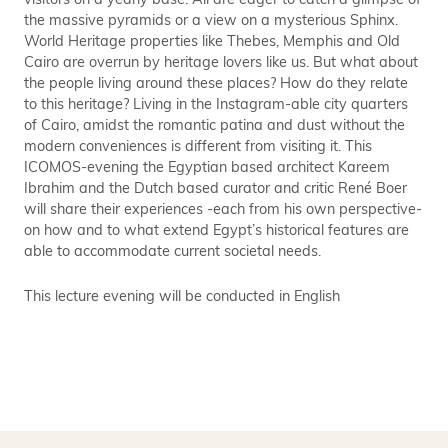
the massive pyramids or a view on a mysterious Sphinx.
World Heritage properties like Thebes, Memphis and Old
Cairo are overrun by heritage lovers like us. But what about
the people living around these places? How do they relate
to this heritage? Living in the Instagram-able city quarters
of Cairo, amidst the romantic patina and dust without the
modern conveniences is different from visiting it. This
ICOMOS-evening the Egyptian based architect Kareem
Ibrahim and the Dutch based curator and critic René Boer
will share their experiences -each from his own perspective-
on how and to what extend Egypt’s historical features are
able to accommodate current societal needs.
This lecture evening will be conducted in English