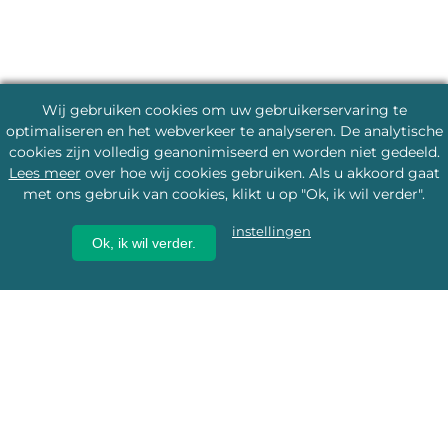
Wij gebruiken cookies om uw gebruikerservaring te
optimaliseren en het webverkeer te analyseren. De analytische
cookies zijn volledig geanonimiseerd en worden niet gedeeld.
Lees meer
over hoe wij cookies gebruiken. Als u akkoord gaat
met ons gebruik van cookies, klikt u op "Ok, ik wil verder".
instellingen
Ok, ik wil verder.