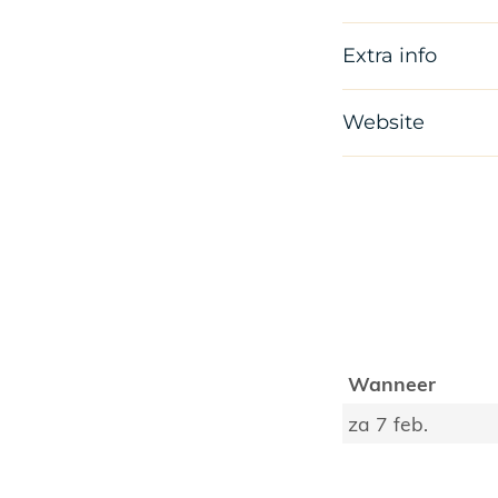
Extra info
Website
Wanneer
za 7 feb.