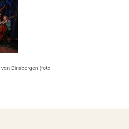
 van Binsbergen (foto: