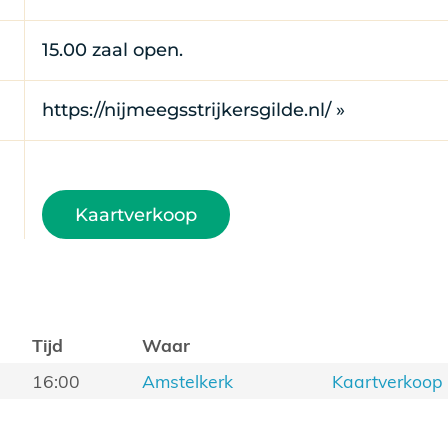
15.00 zaal open.
https://nijmeegsstrijkersgilde.nl/ »
Kaartverkoop
Tijd
Waar
16:00
Amstelkerk
Kaartverkoop