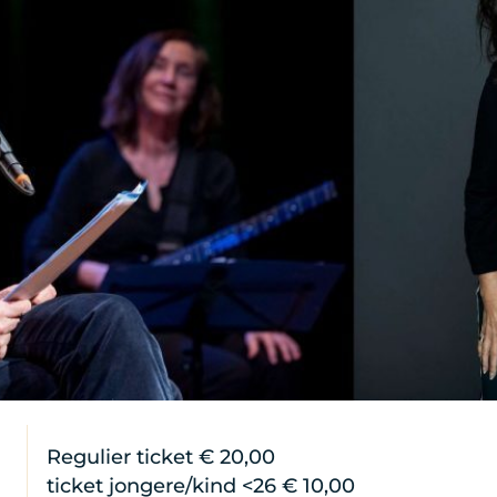
Regulier ticket € 20,00
ticket jongere/kind <26 € 10,00