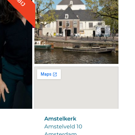
Amstelkerk
Amstelveld 10
Amsterdam