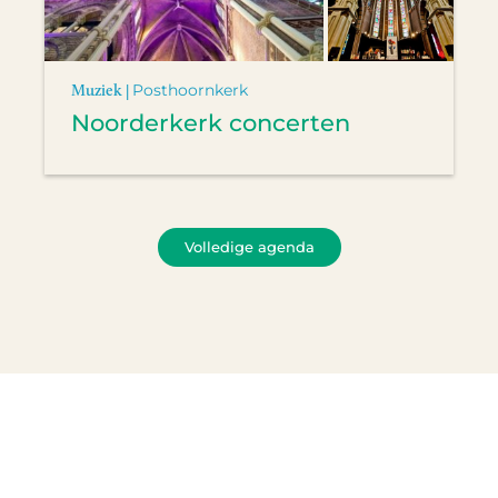
Muziek |
Posthoornkerk
Noorderkerk concerten
Volledige agenda