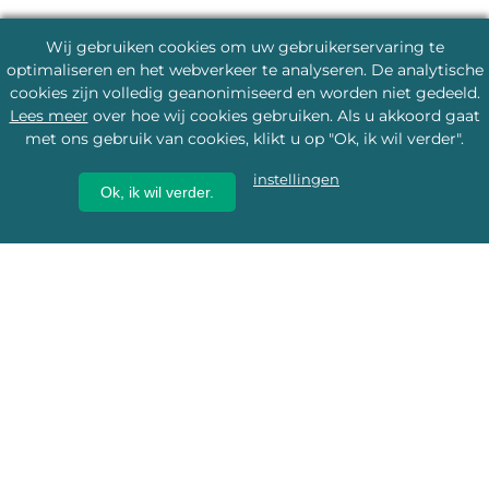
Wij gebruiken cookies om uw gebruikerservaring te
optimaliseren en het webverkeer te analyseren. De analytische
cookies zijn volledig geanonimiseerd en worden niet gedeeld.
Lees meer
over hoe wij cookies gebruiken. Als u akkoord gaat
met ons gebruik van cookies, klikt u op "Ok, ik wil verder".
instellingen
Ok, ik wil verder.