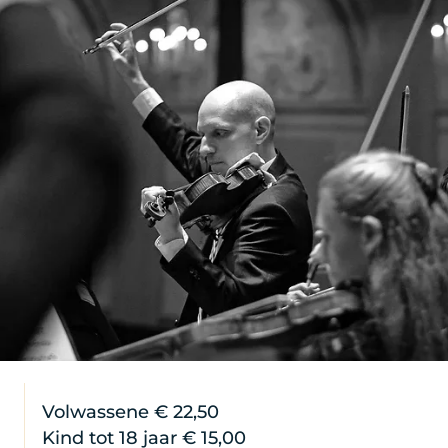
Volwassene € 22,50
Kind tot 18 jaar € 15,00