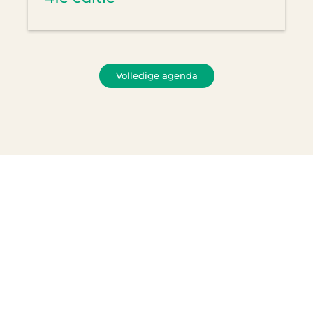
Volledige agenda