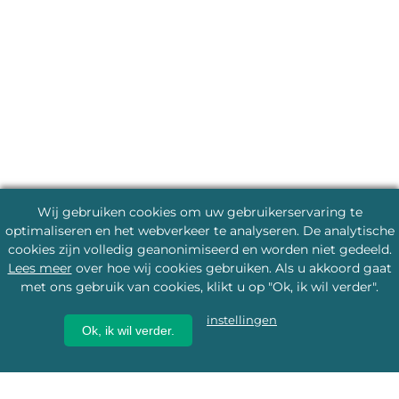
Wij gebruiken cookies om uw gebruikerservaring te
optimaliseren en het webverkeer te analyseren. De analytische
cookies zijn volledig geanonimiseerd en worden niet gedeeld.
Lees meer
over hoe wij cookies gebruiken. Als u akkoord gaat
met ons gebruik van cookies, klikt u op "Ok, ik wil verder".
instellingen
Ok, ik wil verder.