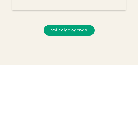
Volledige agenda