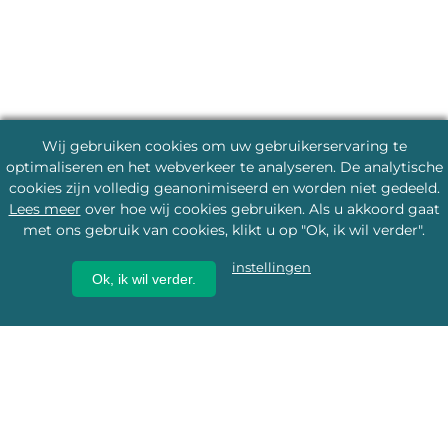
Wij gebruiken cookies om uw gebruikerservaring te
optimaliseren en het webverkeer te analyseren. De analytische
cookies zijn volledig geanonimiseerd en worden niet gedeeld.
Lees meer
over hoe wij cookies gebruiken. Als u akkoord gaat
met ons gebruik van cookies, klikt u op "Ok, ik wil verder".
instellingen
Ok, ik wil verder.