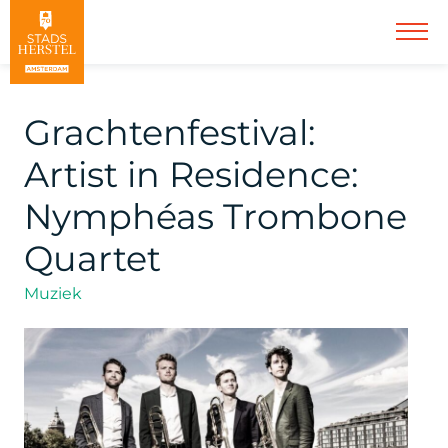
Grachtenfestival:
Artist in Residence:
Nymphéas Trombone
Quartet
Muziek