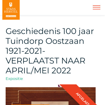
Geschiedenis 100 jaar
Tuindorp Oostzaan
1921-2021-
VERPLAATST NAAR
APRIL/MEI 2022
Expositie
AFGELAST