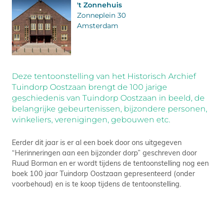
't Zonnehuis
Zonneplein 30
Amsterdam
Deze tentoonstelling van het Historisch Archief
Tuindorp Oostzaan brengt de 100 jarige
geschiedenis van Tuindorp Oostzaan in beeld, de
belangrijke gebeurtenissen, bijzondere personen,
winkeliers, verenigingen, gebouwen etc.
Eerder dit jaar is er al een boek door ons uitgegeven
“Herinneringen aan een bijzonder dorp” geschreven door
Ruud Borman en er wordt tijdens de tentoonstelling nog een
boek 100 jaar Tuindorp Oostzaan gepresenteerd (onder
voorbehoud) en is te koop tijdens de tentoonstelling.