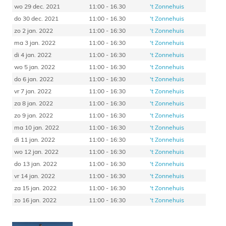
wo 29 dec. 2021
11:00 - 16.30
't Zonnehuis
do 30 dec. 2021
11:00 - 16.30
't Zonnehuis
zo 2 jan. 2022
11:00 - 16:30
't Zonnehuis
ma 3 jan. 2022
11:00 - 16:30
't Zonnehuis
di 4 jan. 2022
11:00 - 16:30
't Zonnehuis
wo 5 jan. 2022
11:00 - 16:30
't Zonnehuis
do 6 jan. 2022
11:00 - 16:30
't Zonnehuis
vr 7 jan. 2022
11:00 - 16:30
't Zonnehuis
za 8 jan. 2022
11:00 - 16:30
't Zonnehuis
zo 9 jan. 2022
11:00 - 16:30
't Zonnehuis
ma 10 jan. 2022
11:00 - 16:30
't Zonnehuis
di 11 jan. 2022
11:00 - 16:30
't Zonnehuis
wo 12 jan. 2022
11:00 - 16:30
't Zonnehuis
do 13 jan. 2022
11:00 - 16:30
't Zonnehuis
vr 14 jan. 2022
11:00 - 16:30
't Zonnehuis
za 15 jan. 2022
11:00 - 16:30
't Zonnehuis
zo 16 jan. 2022
11:00 - 16:30
't Zonnehuis