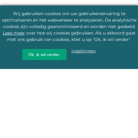
Wij gebruiken cookies om uw gebruikerservaring te
optimaliseren en het webverkeer te analyseren. De analytische
cookies zijn volledig geanonimiseerd en worden niet gedeeld.
Lees meer
over hoe wij cookies gebruiken. Als u akkoord gaat
met ons gebruik van cookies, klikt u op "Ok, ik wil verder".
instellingen
Ok, ik wil verder.