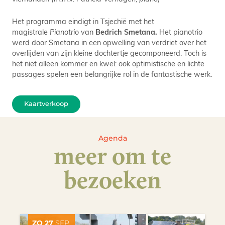
Het programma eindigt in Tsjechië met het
magistrale
Pianotrio
van
Bedrich Smetana.
Het pianotrio
werd door Smetana in een opwelling van verdriet over het
overlijden van zijn kleine dochtertje gecomponeerd. Toch is
het niet alleen kommer en kwel: ook optimistische en lichte
passages spelen een belangrijke rol in de fantastische werk.
Kaartverkoop
Agenda
meer om te
bezoeken
ZO 27
SEP.