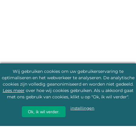
Wij gebruiken cookies om uw gebruikerservaring te
optimaliseren en het webverkeer te analyseren. De analytische
cookies zijn volledig geanonimiseerd en worden niet gedeeld.
Lees meer
over hoe wij cookies gebruiken. Als u akkoord gaat
met ons gebruik van cookies, klikt u op "Ok, ik wil verder".
instellingen
Ok, ik wil verder.