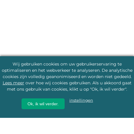
Wij gebruiken cookies om uw gebruikerservaring te
optimaliseren en het webverkeer te analyseren. De analytische
cookies zijn volledig geanonimiseerd en worden niet gedeeld.
Lees meer
over hoe wij cookies gebruiken. Als u akkoord gaat
met ons gebruik van cookies, klikt u op "Ok, ik wil verder".
instellingen
Ok, ik wil verder.