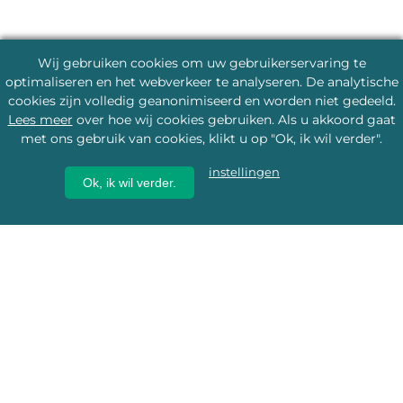
Wij gebruiken cookies om uw gebruikerservaring te
optimaliseren en het webverkeer te analyseren. De analytische
cookies zijn volledig geanonimiseerd en worden niet gedeeld.
Lees meer
over hoe wij cookies gebruiken. Als u akkoord gaat
met ons gebruik van cookies, klikt u op "Ok, ik wil verder".
instellingen
Ok, ik wil verder.