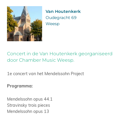
Van Houtenkerk
Oudegracht 69
Weesp
Concert in de Van Houtenkerk georganiseerd
door Chamber Music Weesp.
1e concert van het Mendelssohn Project
Programma:
Mendelssohn opus 44.1
Stravinsky trois pieces
Mendelssohn opus 13