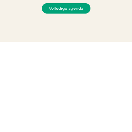
Volledige agenda