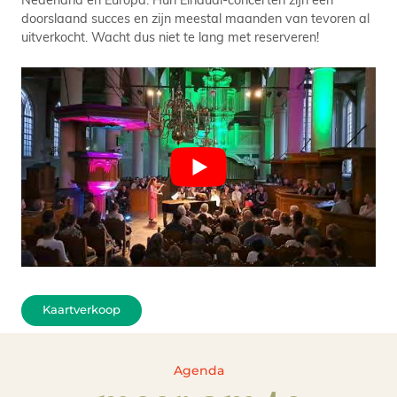
doorslaand succes en zijn meestal maanden van tevoren al
uitverkocht. Wacht dus niet te lang met reserveren!
Kaartverkoop
Agenda