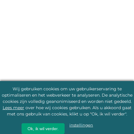
Wij gebruiken cookies om uw gebruikerservaring te
optimaliseren en het webverkeer te analyseren. De analytische
cookies zijn volledig geanonimiseerd en worden niet gedeeld.
Lees meer
over hoe wij cookies gebruiken. Als u akkoord gaat
met ons gebruik van cookies, klikt u op "Ok, ik wil verder".
instellingen
Ok, ik wil verder.