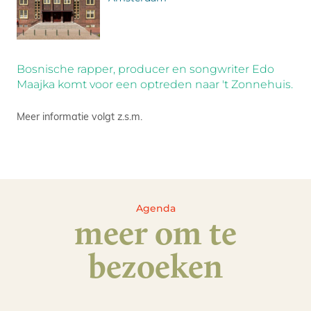
Bosnische rapper, producer en songwriter Edo
Maajka komt voor een optreden naar 't Zonnehuis.
Meer informatie volgt z.s.m.
Agenda
meer om te
bezoeken