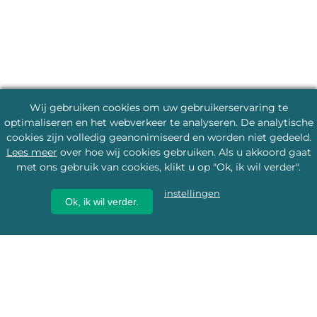
Wij gebruiken cookies om uw gebruikerservaring te
optimaliseren en het webverkeer te analyseren. De analytische
cookies zijn volledig geanonimiseerd en worden niet gedeeld.
Lees meer
over hoe wij cookies gebruiken. Als u akkoord gaat
met ons gebruik van cookies, klikt u op "Ok, ik wil verder".
instellingen
Ok, ik wil verder.