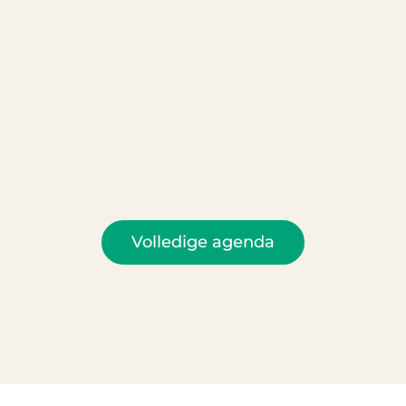
Volledige agenda