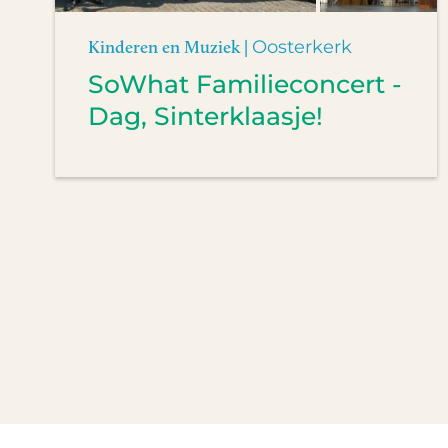
Kinderen en Muziek |
Oosterkerk
SoWhat Familieconcert -
Dag, Sinterklaasje!