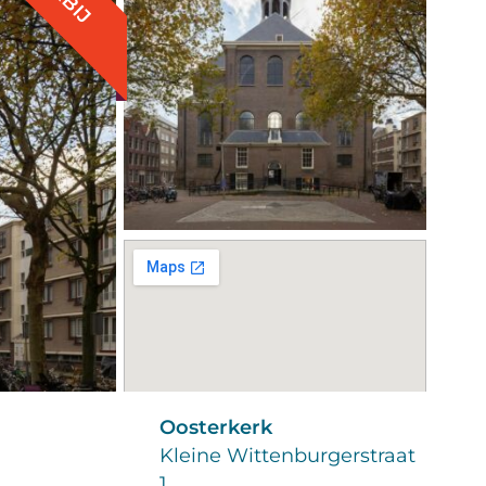
Oosterkerk
Kleine Wittenburgerstraat
1