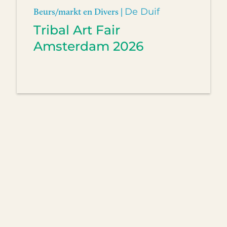
Beurs/markt en Divers |
De Duif
Tribal Art Fair
Amsterdam 2026