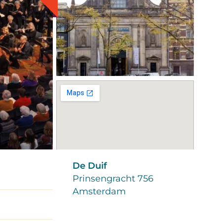
De Duif
Prinsengracht 756
Amsterdam