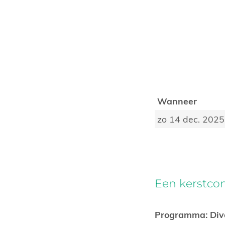
Wanneer
zo 14 dec. 2025
Een kerstcon
Programma: Dive