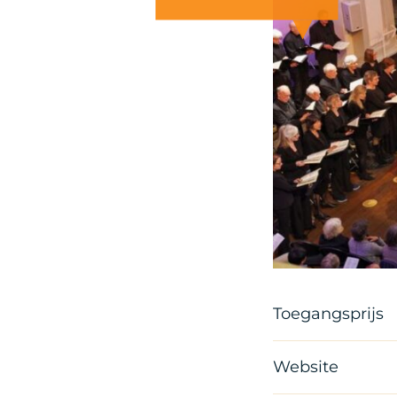
Toegangsprijs
Website