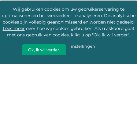
Wij gebruiken cookies om uw gebruikerservaring te
optimaliseren en het webverkeer te analyseren. De analytische
cookies zijn volledig geanonimiseerd en worden niet gedeeld.
Lees meer
over hoe wij cookies gebruiken. Als u akkoord gaat
met ons gebruik van cookies, klikt u op "Ok, ik wil verder".
instellingen
Ok, ik wil verder.