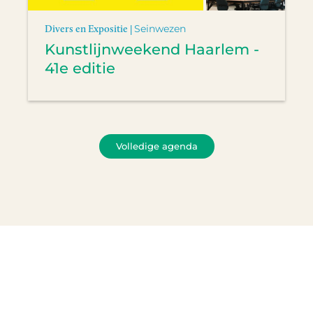
Divers en Expositie |
Seinwezen
Kunstlijnweekend Haarlem -
41e editie
Volledige agenda