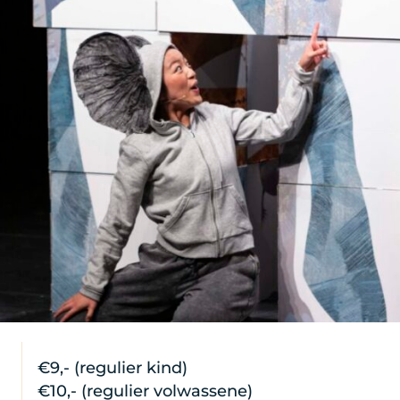
€9,- (regulier kind)
€10,- (regulier volwassene)