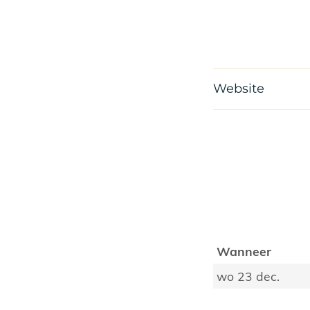
Website
Wanneer
wo 23 dec.