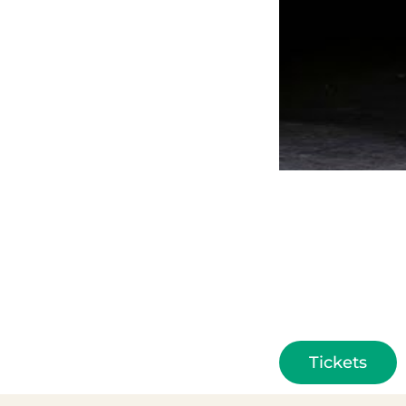
Tickets