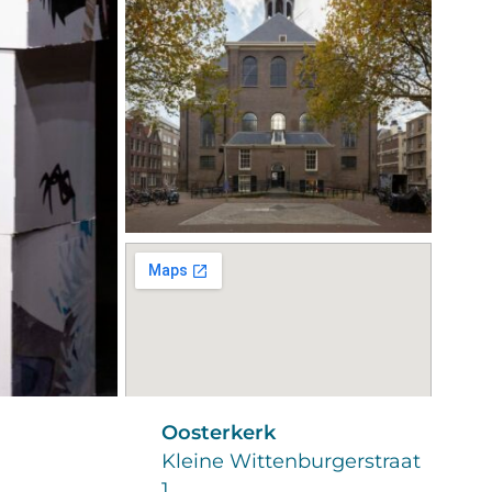
Oosterkerk
Kleine Wittenburgerstraat
1