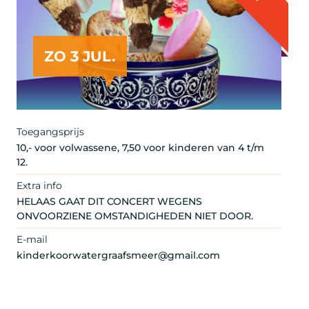
ZO 3 JUL.
Toegangsprijs
10,- voor volwassene, 7,50 voor kinderen van 4 t/m
12.
Extra info
HELAAS GAAT DIT CONCERT WEGENS
ONVOORZIENE OMSTANDIGHEDEN NIET DOOR.
E-mail
kinderkoorwatergraafsmeer@gmail.com