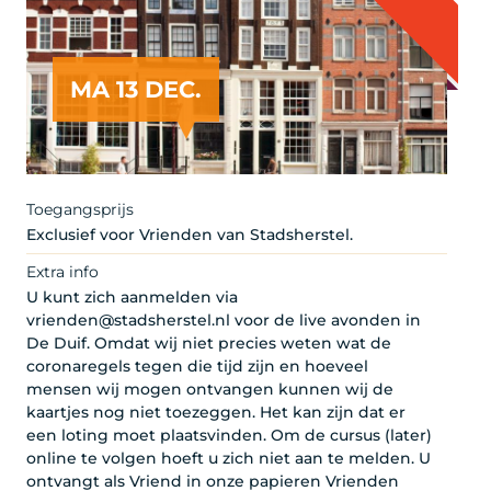
MA 13 DEC.
Toegangsprijs
Exclusief voor Vrienden van Stadsherstel.
Extra info
U kunt zich aanmelden via
vrienden@stadsherstel.nl voor de live avonden in
De Duif. Omdat wij niet precies weten wat de
coronaregels tegen die tijd zijn en hoeveel
mensen wij mogen ontvangen kunnen wij de
kaartjes nog niet toezeggen. Het kan zijn dat er
een loting moet plaatsvinden. Om de cursus (later)
online te volgen hoeft u zich niet aan te melden. U
ontvangt als Vriend in onze papieren Vrienden