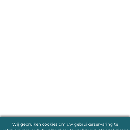
Wij gebruiken cookies om uw gebruikerservaring te