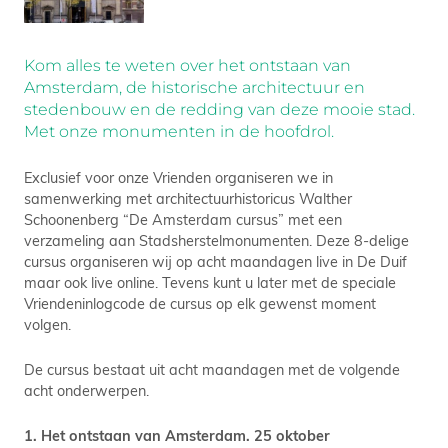
Kom alles te weten over het ontstaan van
Amsterdam, de historische architectuur en
stedenbouw en de redding van deze mooie stad.
Met onze monumenten in de hoofdrol.
Exclusief voor onze Vrienden organiseren we in
samenwerking met architectuurhistoricus Walther
Schoonenberg “De Amsterdam cursus” met een
verzameling aan Stadsherstelmo­numenten. Deze 8-delige
cursus organiseren wij op acht maandagen live in De Duif
maar ook live online. Tevens kunt u later met de speciale
Vriendeninlog­code de cursus op elk gewenst moment
volgen.
De cursus bestaat uit acht maandagen met de volgende
acht onderwerpen.
1. Het ontstaan van Amsterdam. 25 oktober