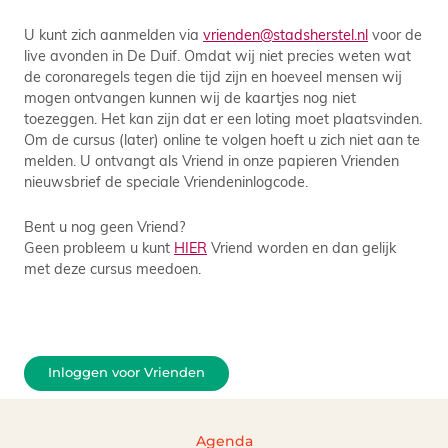
U kunt zich aanmelden via
vrienden@stadsherstel.nl
voor de
live avonden in De Duif. Omdat wij niet precies weten wat
de coronaregels tegen die tijd zijn en hoeveel mensen wij
mogen ontvangen kunnen wij de kaartjes nog niet
toezeggen. Het kan zijn dat er een loting moet plaatsvinden.
Om de cursus (later) online te volgen hoeft u zich niet aan te
melden. U ontvangt als Vriend in onze papieren Vrienden
nieuwsbrief de speciale Vriendeninlogcode.
Bent u nog geen Vriend?
Geen probleem u kunt
HIER
Vriend worden en dan gelijk
met deze cursus meedoen.
Inloggen voor Vrienden
Agenda