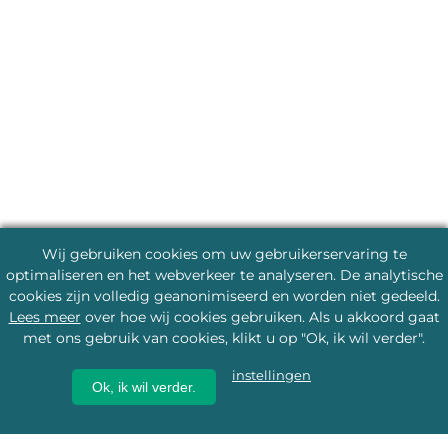
Wij gebruiken cookies om uw gebruikerservaring te
optimaliseren en het webverkeer te analyseren. De analytische
cookies zijn volledig geanonimiseerd en worden niet gedeeld.
Lees meer
over hoe wij cookies gebruiken. Als u akkoord gaat
met ons gebruik van cookies, klikt u op "Ok, ik wil verder".
instellingen
Ok, ik wil verder.