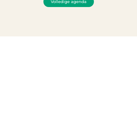
Volledige agenda