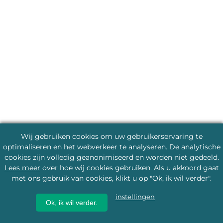
Wij gebruiken cookies om uw gebruikerservaring te
optimaliseren en het webverkeer te analyseren. De analytische
cookies zijn volledig geanonimiseerd en worden niet gedeeld.
Lees meer
over hoe wij cookies gebruiken. Als u akkoord gaat
met ons gebruik van cookies, klikt u op "Ok, ik wil verder".
instellingen
Ok, ik wil verder.