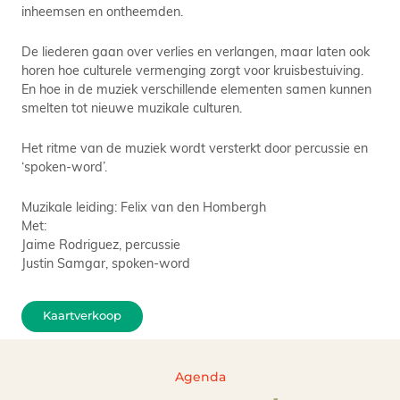
inheemsen en ontheemden.
De liederen gaan over verlies en verlangen, maar laten ook
horen hoe culturele vermenging zorgt voor kruisbestuiving.
En hoe in de muziek verschillende elementen samen kunnen
smelten tot nieuwe muzikale culturen.
Het ritme van de muziek wordt versterkt door percussie en
‘spoken-word’.
Muzikale leiding: Felix van den Hombergh
Met:
Jaime Rodriguez, percussie
Justin Samgar, spoken-word
Kaartverkoop
Agenda