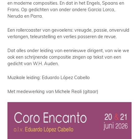
en moderne composities. En dat in het Engels, Spaans en
Frans. Op gedichten van onder andere Garcia Lorca,
Neruda en Parra.
Een rollercoaster van gevoelens: vreugde, passie, onvervuld
verlangen, teleurstelling en verlies passeren de revue.
Dat alles onder leiding van eennieuwe dirigent, van wie we
ook een schrijnende compositie zingen op tekst van een
gedicht van W.H. Auden.
Muzikale leiding: Eduardo López Cabello
Met medewerking van Michele Reali (gitaar)