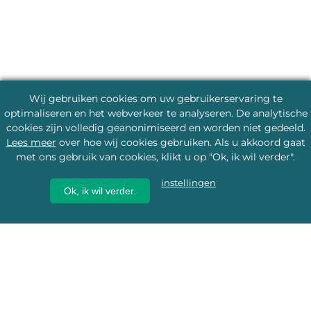
Wij gebruiken cookies om uw gebruikerservaring te
optimaliseren en het webverkeer te analyseren. De analytische
cookies zijn volledig geanonimiseerd en worden niet gedeeld.
Lees meer
over hoe wij cookies gebruiken. Als u akkoord gaat
met ons gebruik van cookies, klikt u op "Ok, ik wil verder".
instellingen
Ok, ik wil verder.