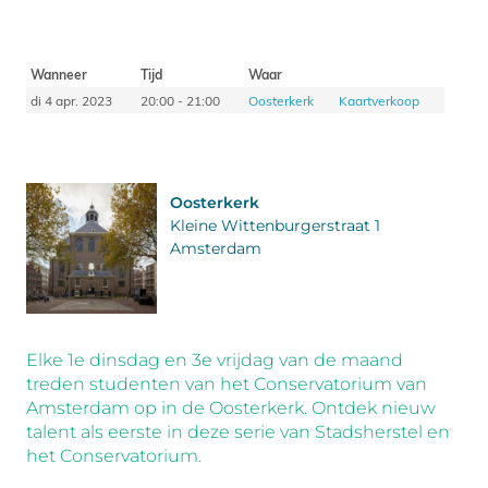
Wanneer
Tijd
Waar
di 4 apr. 2023
20:00 - 21:00
Oosterkerk
Kaartverkoop
Oosterkerk
Kleine Wittenburgerstraat 1
Amsterdam
Elke 1e dinsdag en 3e vrijdag van de maand
treden studenten van het Conservatorium van
Amsterdam op in de Oosterkerk. Ontdek nieuw
talent als eerste in deze serie van Stadsherstel en
het Conservatorium.