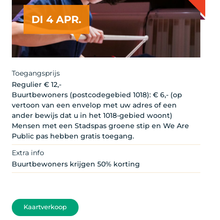
DI 4 APR.
Toegangsprijs
Regulier € 12,-
Buurtbewoners (postcodegebied 1018): € 6,- (op
vertoon van een envelop met uw adres of een
ander bewijs dat u in het 1018-gebied woont)
Mensen met een Stadspas groene stip en We Are
Public pas hebben gratis toegang.
Extra info
Buurtbewoners krijgen 50% korting
Kaartverkoop