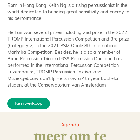
Born in Hong Kong, Keith Ng is a rising percussionist in the
world dedicated to bringing great sensitivity and energy to
his performance.
He has won several prizes including 2nd prize in the 2022
TROMP International Percussion Competition and 3rd prize
(Category 2) in the 2021 PSM Opole 8th International
Marimba Competition. Besides, he is also a member of
Bang Percussion Trio and 639 Percussion Duo, and has
performed in the International Percussion Competition
Luxembourg, TROMP Percussion Festival and
Muziekgebouw aan’t Ij. He is now a 4th year bachelor
student at the Conservatorium van Amsterdam
Kaartverkoop
Agenda
meer om te