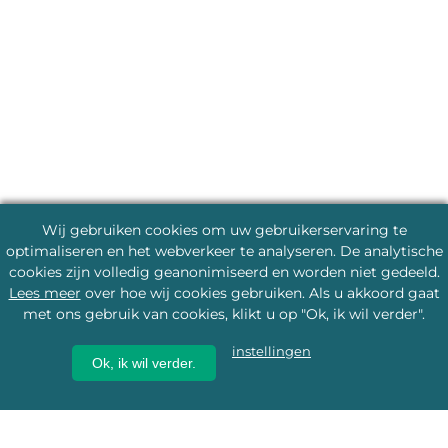
Wij gebruiken cookies om uw gebruikerservaring te
optimaliseren en het webverkeer te analyseren. De analytische
cookies zijn volledig geanonimiseerd en worden niet gedeeld.
Lees meer
over hoe wij cookies gebruiken. Als u akkoord gaat
met ons gebruik van cookies, klikt u op "Ok, ik wil verder".
instellingen
Ok, ik wil verder.