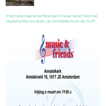
Internationaal korenfestival in twee verschillende
Stadsherstel-locaties, de Amstelkerk en de Duif!