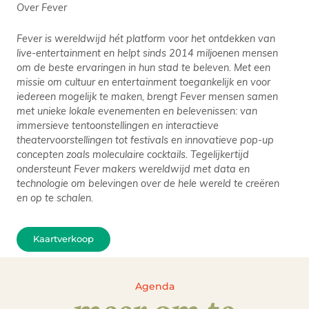
Over Fever
Fever is wereldwijd hét platform voor het ontdekken van
live-entertainment en helpt sinds 2014 miljoenen mensen
om de beste ervaringen in hun stad te beleven. Met een
missie om cultuur en entertainment toegankelijk en voor
iedereen mogelijk te maken, brengt Fever mensen samen
met unieke lokale evenementen en belevenissen: van
immersieve tentoonstellingen en interactieve
theatervoorstellingen tot festivals en innovatieve pop-up
concepten zoals moleculaire cocktails. Tegelijkertijd
ondersteunt Fever makers wereldwijd met data en
technologie om belevingen over de hele wereld te creëren
en op te schalen.
Kaartverkoop
Agenda