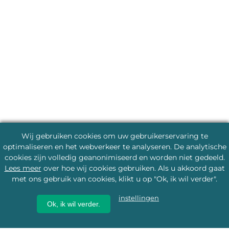
Wij gebruiken cookies om uw gebruikerservaring te
optimaliseren en het webverkeer te analyseren. De analytische
cookies zijn volledig geanonimiseerd en worden niet gedeeld.
Lees meer
over hoe wij cookies gebruiken. Als u akkoord gaat
met ons gebruik van cookies, klikt u op "Ok, ik wil verder".
instellingen
Ok, ik wil verder.