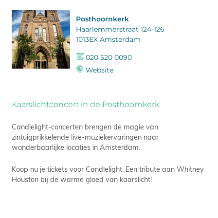
Posthoornkerk
Haarlemmerstraat 124-126
1013EX Amsterdam
020 520 0090
Website
Kaarslichtconcert in de Posthoornkerk
Candlelight-concerten brengen de magie van
zintuigprikkelende live-muziekervaringen naar
wonderbaarlijke locaties in Amsterdam.
Koop nu je tickets voor Candlelight: Een tribute aan Whitney
Houston bij de warme gloed van kaarslicht!