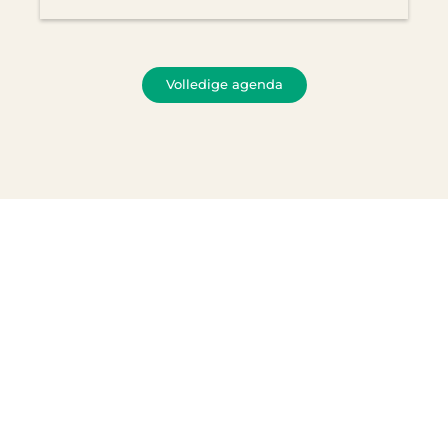
Volledige agenda