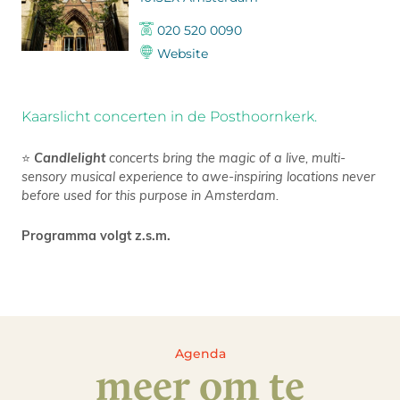
020 520 0090
Website
Kaarslicht concerten in de Posthoornkerk.
⭐
Candlelight
concerts bring the magic of a live, multi-
sensory musical experience to awe-inspiring locations never
before used for this purpose in Amsterdam.
Programma volgt z.s.m.
Agenda
meer om te