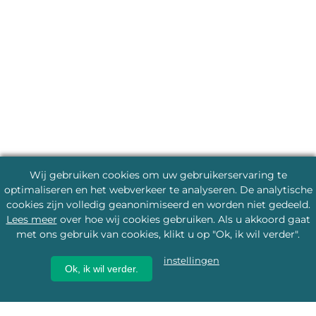
Wij gebruiken cookies om uw gebruikerservaring te
optimaliseren en het webverkeer te analyseren. De analytische
cookies zijn volledig geanonimiseerd en worden niet gedeeld.
Lees meer
over hoe wij cookies gebruiken. Als u akkoord gaat
met ons gebruik van cookies, klikt u op "Ok, ik wil verder".
instellingen
Ok, ik wil verder.