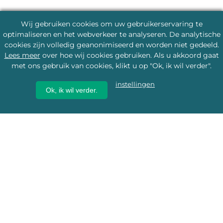
Wij gebruiken cookies om uw gebruikerservaring te
optimaliseren en het webverkeer te analyseren. De analytische
cookies zijn volledig geanonimiseerd en worden niet gedeeld.
Lees meer
over hoe wij cookies gebruiken. Als u akkoord gaat
met ons gebruik van cookies, klikt u op "Ok, ik wil verder".
instellingen
Ok, ik wil verder.