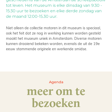
tot leven. Het museum is elke dinsdag van 9:30 -
15:30 uur te bezoeken en elke derde zondag van
de maand 12:00-15.30 uur.
Niet alleen de collectie motoren in dit museum is speciaal,
ook het feit dat ze nog in werking kunnen worden gesteld
maakt het museum uniek in Amsterdam. Diverse motoren
kunnen draaiend bekeken worden, evenals de uit de 19e
eeuw stammende originele en werkende smidse.
Agenda
meer om te
bezoeken