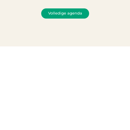
Volledige agenda