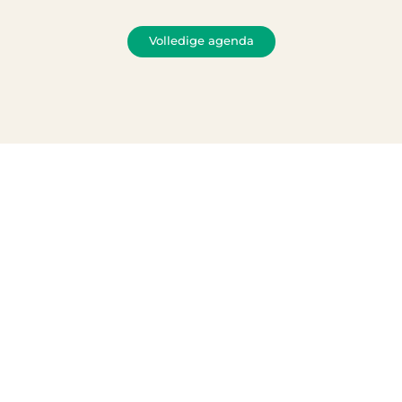
Volledige agenda