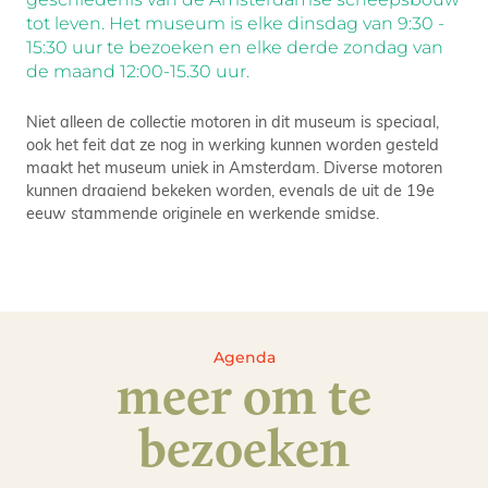
tot leven. Het museum is elke dinsdag van 9:30 -
15:30 uur te bezoeken en elke derde zondag van
de maand 12:00-15.30 uur.
Niet alleen de collectie motoren in dit museum is speciaal,
ook het feit dat ze nog in werking kunnen worden gesteld
maakt het museum uniek in Amsterdam. Diverse motoren
kunnen draaiend bekeken worden, evenals de uit de 19e
eeuw stammende originele en werkende smidse.
Agenda
meer om te
bezoeken