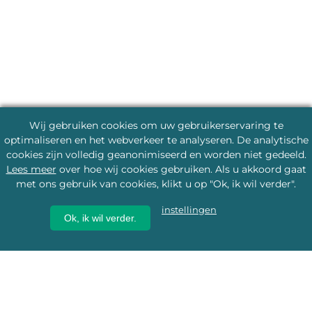
Wij gebruiken cookies om uw gebruikerservaring te
optimaliseren en het webverkeer te analyseren. De analytische
cookies zijn volledig geanonimiseerd en worden niet gedeeld.
Lees meer
over hoe wij cookies gebruiken. Als u akkoord gaat
met ons gebruik van cookies, klikt u op "Ok, ik wil verder".
instellingen
Ok, ik wil verder.