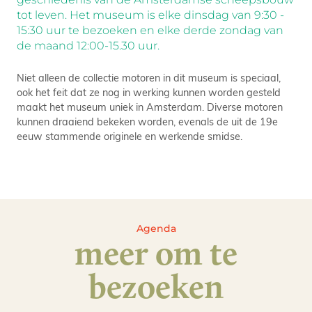
tot leven. Het museum is elke dinsdag van 9:30 -
15:30 uur te bezoeken en elke derde zondag van
de maand 12:00-15.30 uur.
Niet alleen de collectie motoren in dit museum is speciaal,
ook het feit dat ze nog in werking kunnen worden gesteld
maakt het museum uniek in Amsterdam. Diverse motoren
kunnen draaiend bekeken worden, evenals de uit de 19e
eeuw stammende originele en werkende smidse.
Agenda
meer om te
bezoeken