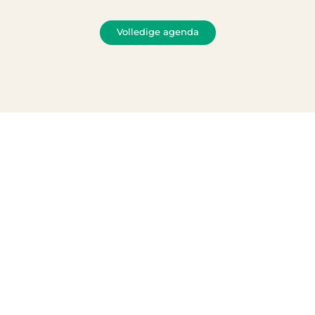
Volledige agenda