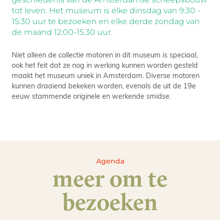
tot leven. Het museum is elke dinsdag van 9:30 -
15:30 uur te bezoeken en elke derde zondag van
de maand 12:00-15.30 uur.
Niet alleen de collectie motoren in dit museum is speciaal,
ook het feit dat ze nog in werking kunnen worden gesteld
maakt het museum uniek in Amsterdam. Diverse motoren
kunnen draaiend bekeken worden, evenals de uit de 19e
eeuw stammende originele en werkende smidse.
Agenda
meer om te
bezoeken