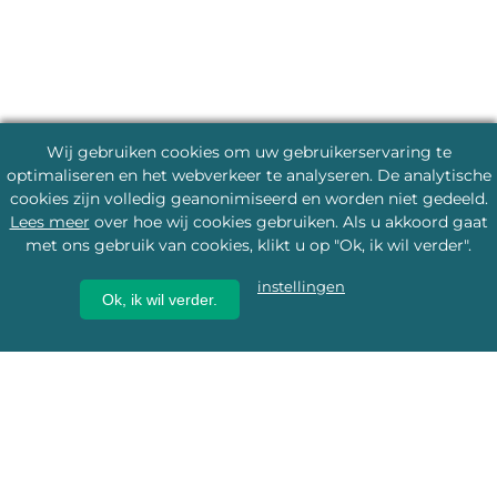
Wij gebruiken cookies om uw gebruikerservaring te
optimaliseren en het webverkeer te analyseren. De analytische
cookies zijn volledig geanonimiseerd en worden niet gedeeld.
Lees meer
over hoe wij cookies gebruiken. Als u akkoord gaat
met ons gebruik van cookies, klikt u op "Ok, ik wil verder".
instellingen
Ok, ik wil verder.