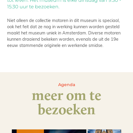
tot leven. Het museum is elke dinsdag van 9:30 -
15:30 uur te bezoeken.
Niet alleen de collectie motoren in dit museum is speciaal,
ook het feit dat ze nog in werking kunnen worden gesteld
maakt het museum uniek in Amsterdam. Diverse motoren
kunnen draaiend bekeken worden, evenals de uit de 19e
eeuw stammende originele en werkende smidse.
Agenda
meer om te
bezoeken