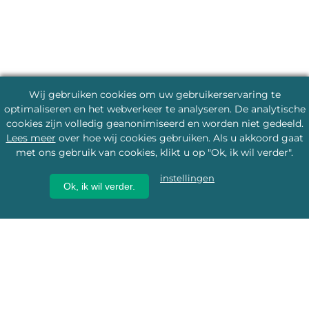
Wij gebruiken cookies om uw gebruikerservaring te
optimaliseren en het webverkeer te analyseren. De analytische
cookies zijn volledig geanonimiseerd en worden niet gedeeld.
Lees meer
over hoe wij cookies gebruiken. Als u akkoord gaat
met ons gebruik van cookies, klikt u op "Ok, ik wil verder".
instellingen
Ok, ik wil verder.