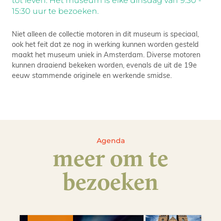
tot leven. Het museum is elke dinsdag van 9:30 -
15:30 uur te bezoeken.
Niet alleen de collectie motoren in dit museum is speciaal,
ook het feit dat ze nog in werking kunnen worden gesteld
maakt het museum uniek in Amsterdam. Diverse motoren
kunnen draaiend bekeken worden, evenals de uit de 19e
eeuw stammende originele en werkende smidse.
Agenda
meer om te
bezoeken