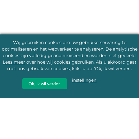
Wij gebruiken cookies om uw gebruikerservaring te
optimaliseren en het webverkeer te analyseren. De analytische
cookies zijn volledig geanonimiseerd en worden niet gedeeld.
Lees meer
over hoe wij cookies gebruiken. Als u akkoord gaat
met ons gebruik van cookies, klikt u op "Ok, ik wil verder".
instellingen
Ok, ik wil verder.