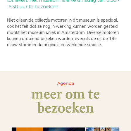
tot leven. Het museum is elke dinsdag van 9:30 -
15:30 uur te bezoeken.
Niet alleen de collectie motoren in dit museum is speciaal,
ook het feit dat ze nog in werking kunnen worden gesteld
maakt het museum uniek in Amsterdam. Diverse motoren
kunnen draaiend bekeken worden, evenals de uit de 19e
eeuw stammende originele en werkende smidse.
Agenda
meer om te
bezoeken