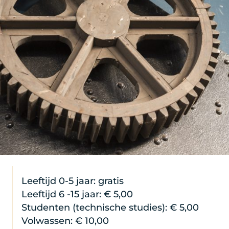
Leeftijd 0-5 jaar: gratis
Leeftijd 6 -15 jaar: € 5,00
Studenten (technische studies): € 5,00
Volwassen: € 10,00