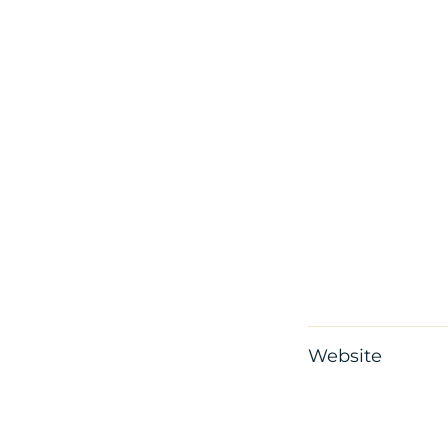
Website