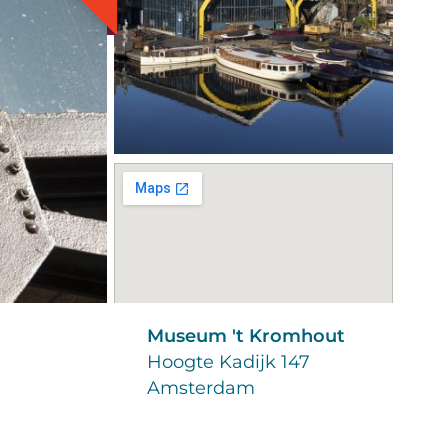
Museum 't Kromhout
Hoogte Kadijk 147
Amsterdam