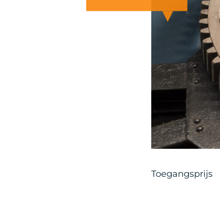
Toegangsprijs