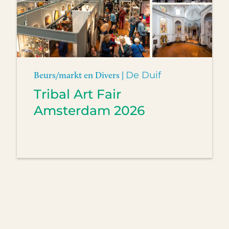
Beurs/markt en Divers |
De Duif
Tribal Art Fair
Amsterdam 2026