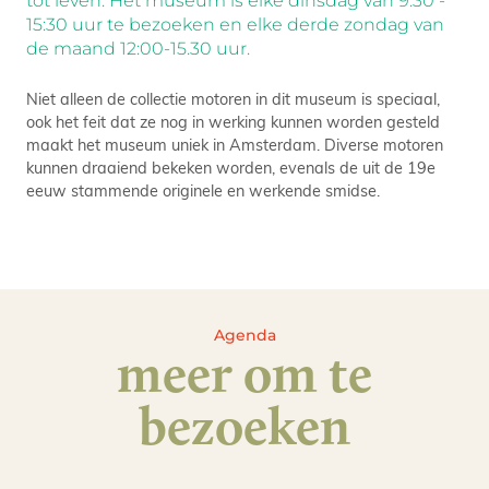
tot leven. Het museum is elke dinsdag van 9:30 -
15:30 uur te bezoeken en elke derde zondag van
de maand 12:00-15.30 uur.
Niet alleen de collectie motoren in dit museum is speciaal,
ook het feit dat ze nog in werking kunnen worden gesteld
maakt het museum uniek in Amsterdam. Diverse motoren
kunnen draaiend bekeken worden, evenals de uit de 19e
eeuw stammende originele en werkende smidse.
Agenda
meer om te
bezoeken