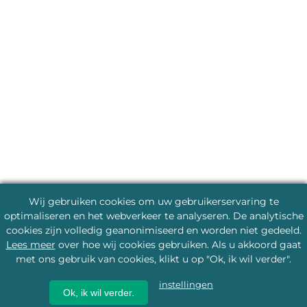
Wij gebruiken cookies om uw gebruikerservaring te
optimaliseren en het webverkeer te analyseren. De analytische
cookies zijn volledig geanonimiseerd en worden niet gedeeld.
Lees meer
over hoe wij cookies gebruiken. Als u akkoord gaat
met ons gebruik van cookies, klikt u op "Ok, ik wil verder".
instellingen
Ok, ik wil verder.