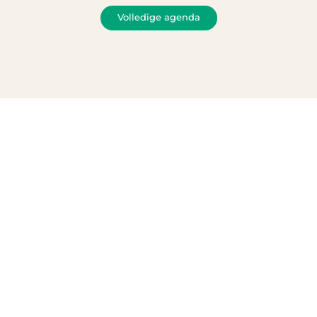
Volledige agenda