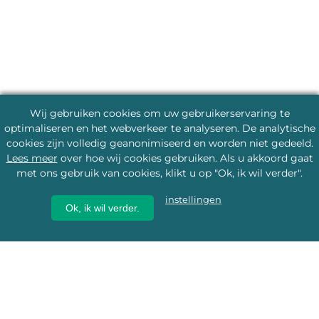
Wij gebruiken cookies om uw gebruikerservaring te
optimaliseren en het webverkeer te analyseren. De analytische
cookies zijn volledig geanonimiseerd en worden niet gedeeld.
Lees meer
over hoe wij cookies gebruiken. Als u akkoord gaat
met ons gebruik van cookies, klikt u op "Ok, ik wil verder".
instellingen
Ok, ik wil verder.