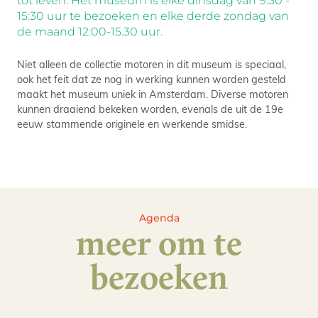
tot leven. Het museum is elke dinsdag van 9:30 -
15:30 uur te bezoeken en elke derde zondag van
de maand 12:00-15.30 uur.
Niet alleen de collectie motoren in dit museum is speciaal,
ook het feit dat ze nog in werking kunnen worden gesteld
maakt het museum uniek in Amsterdam. Diverse motoren
kunnen draaiend bekeken worden, evenals de uit de 19e
eeuw stammende originele en werkende smidse.
Agenda
meer om te
bezoeken