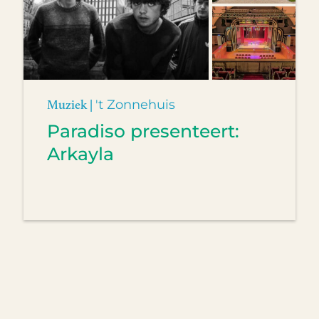
Muziek |
't Zonnehuis
Paradiso presenteert:
Arkayla