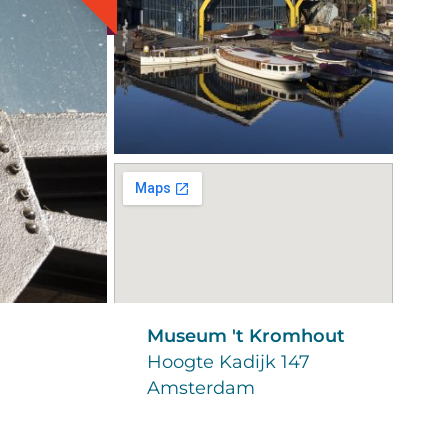
Museum 't Kromhout
Hoogte Kadijk 147
Amsterdam