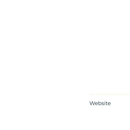
Website