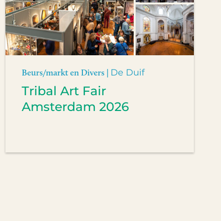
Beurs/markt en Divers |
De Duif
Tribal Art Fair
Amsterdam 2026