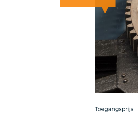
Toegangsprijs