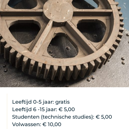
Leeftijd 0-5 jaar: gratis
Leeftijd 6 -15 jaar: € 5,00
Studenten (technische studies): € 5,00
Volwassen: € 10,00