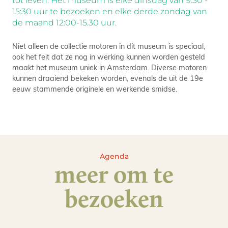
tot leven. Het museum is elke dinsdag van 9:30 -
15:30 uur te bezoeken en elke derde zondag van
de maand 12:00-15.30 uur.
Niet alleen de collectie motoren in dit museum is speciaal,
ook het feit dat ze nog in werking kunnen worden gesteld
maakt het museum uniek in Amsterdam. Diverse motoren
kunnen draaiend bekeken worden, evenals de uit de 19e
eeuw stammende originele en werkende smidse.
Agenda
meer om te
bezoeken