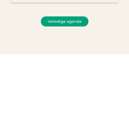
Volledige agenda